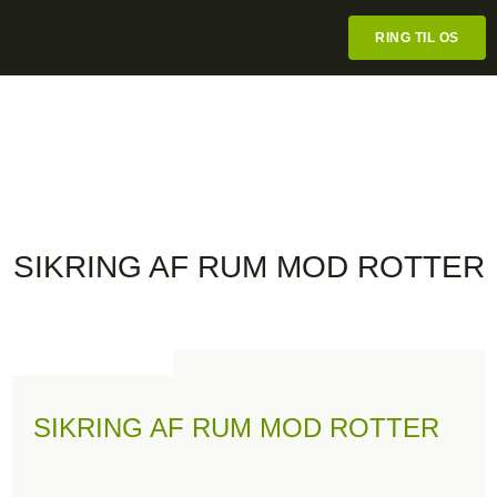
RING TIL OS
SERVICES
SIKRING AF RUM MOD ROTTER
SIKRING AF RUM MOD ROTTER