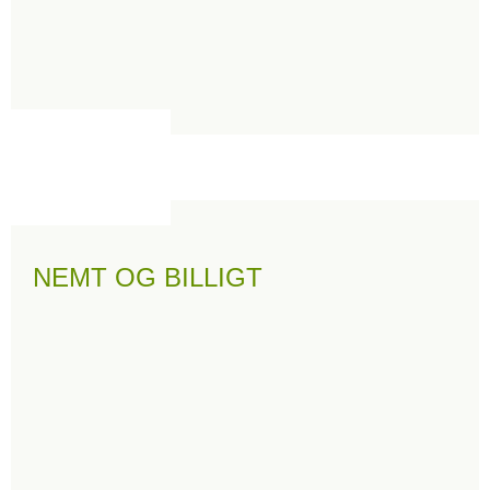
NEMT OG BILLIGT