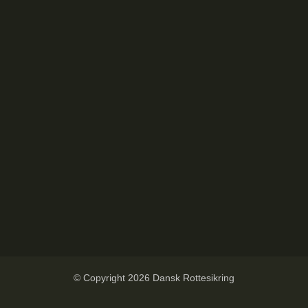
© Copyright 2026 Dansk Rottesikring