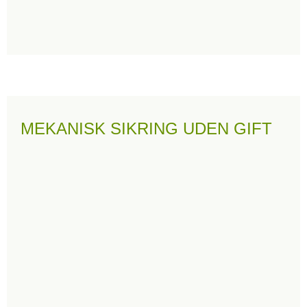
MEKANISK SIKRING UDEN GIFT