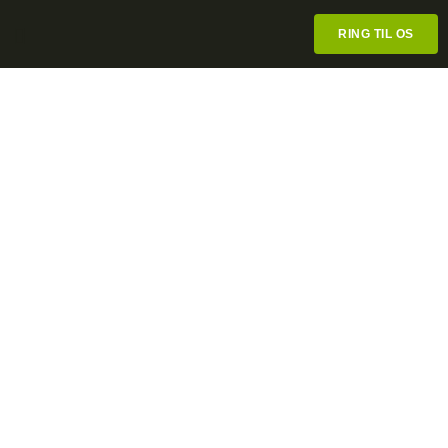
RING TIL OS